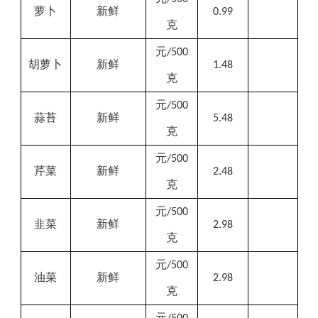
萝卜
新鲜
0.99
克
元
/500
胡萝卜
新鲜
1.48
克
元
/500
蒜苔
新鲜
5.48
克
元
/500
芹菜
新鲜
2.48
克
元
/500
韭菜
新鲜
2.98
克
元
/500
油菜
新鲜
2.98
克
元