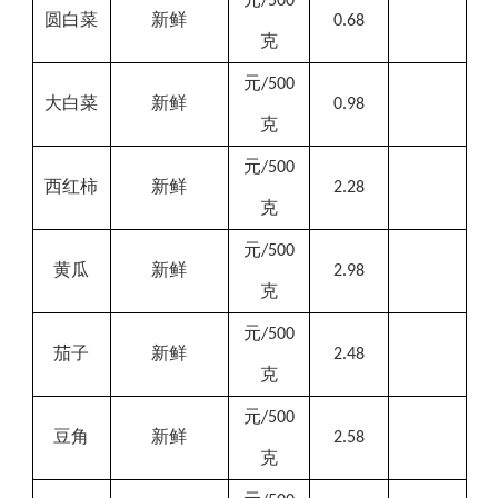
/500
圆白菜
新鲜
0.68
克
元
/500
大白菜
新鲜
0.98
克
元
/500
西红柿
新鲜
2.28
克
元
/500
黄瓜
新鲜
2.98
克
元
/500
茄子
新鲜
2.48
克
元
/500
豆角
新鲜
2.58
克