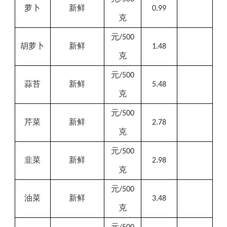
萝卜
新鲜
0.99
克
元
/500
胡萝卜
新鲜
1.48
克
元
/500
蒜苔
新鲜
5.48
克
元
/500
芹菜
新鲜
2.78
克
元
/500
韭菜
新鲜
2.98
克
元
/500
油菜
新鲜
3.48
克
元