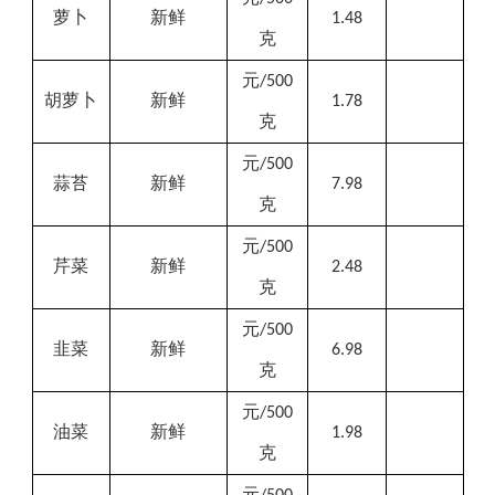
萝卜
新鲜
1.48
克
元
/500
胡萝卜
新鲜
1.78
克
元
/500
蒜苔
新鲜
7.98
克
元
/500
芹菜
新鲜
2.48
克
元
/500
韭菜
新鲜
6.98
克
元
/500
油菜
新鲜
1.98
克
元