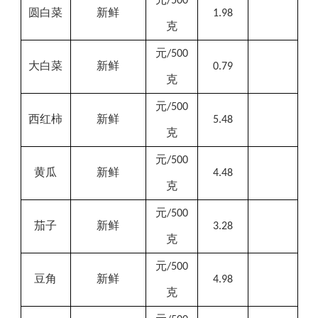
/500
圆白菜
新鲜
1.98
克
元
/500
大白菜
新鲜
0.79
克
元
/500
西红柿
新鲜
5.48
克
元
/500
黄瓜
新鲜
4.48
克
元
/500
茄子
新鲜
3.28
克
元
/500
豆角
新鲜
4.98
克