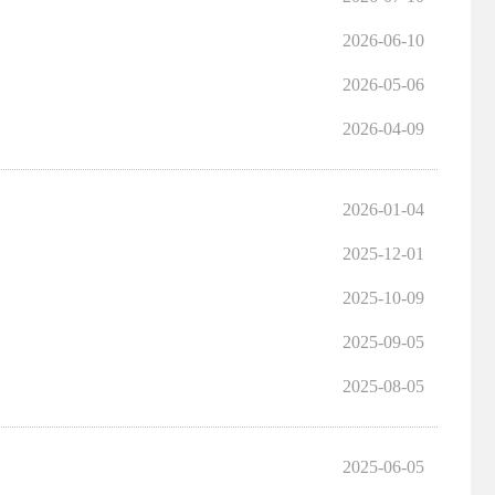
2026-06-10
2026-05-06
2026-04-09
2026-01-04
2025-12-01
2025-10-09
2025-09-05
2025-08-05
2025-06-05