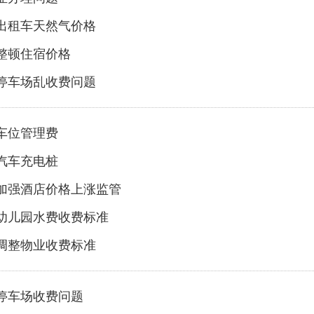
出租车天然气价格
整顿住宿价格
停车场乱收费问题
车位管理费
汽车充电桩
加强酒店价格上涨监管
幼儿园水费收费标准
调整物业收费标准
停车场收费问题