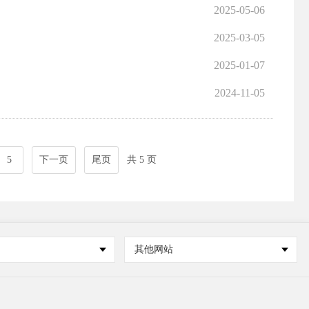
2025-05-06
2025-03-05
2025-01-07
2024-11-05
5
下一页
尾页
共 5 页
其他网站