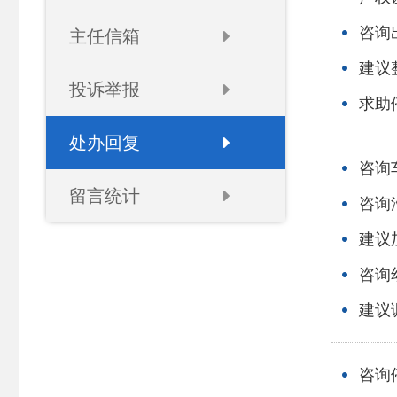
咨询
主任信箱
建议
投诉举报
求助
处办回复
咨询
留言统计
咨询
建议
咨询
建议
咨询