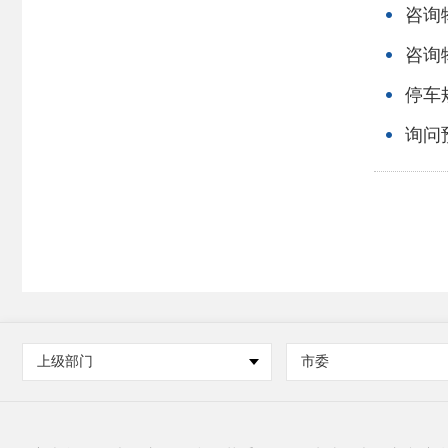
咨询
咨询
停车
询问
上级部门
市委