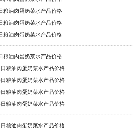
4日粮油肉蛋奶菜水产品价格
3日粮油肉蛋奶菜水产品价格
2日粮油肉蛋奶菜水产品价格
1日粮油肉蛋奶菜水产品价格
31日粮油肉蛋奶菜水产品价格
30日粮油肉蛋奶菜水产品价格
29日粮油肉蛋奶菜水产品价格
28日粮油肉蛋奶菜水产品价格
27日粮油肉蛋奶菜水产品价格