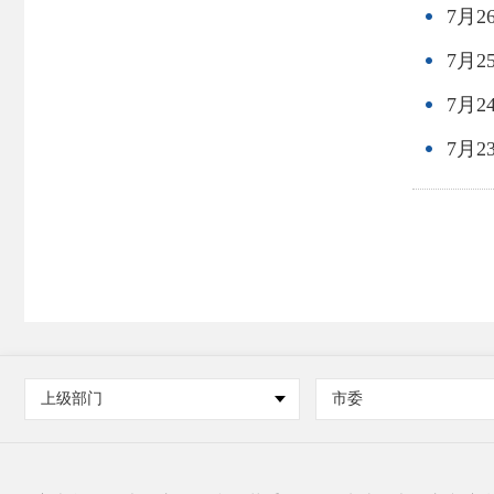
7月
7月
7月
7月
上级部门
市委