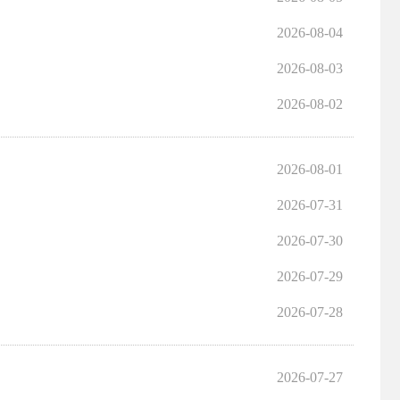
2026-08-04
2026-08-03
2026-08-02
2026-08-01
2026-07-31
2026-07-30
2026-07-29
2026-07-28
2026-07-27