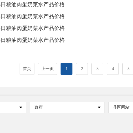
26日粮油肉蛋奶菜水产品价格
25日粮油肉蛋奶菜水产品价格
24日粮油肉蛋奶菜水产品价格
23日粮油肉蛋奶菜水产品价格
首页
上一页
1
2
3
4
5
政府
县区网站