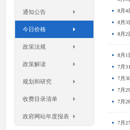
8月
通知公告
8月
今日价格
8月
政策法规
8月
政策解读
7月
7月
规划和研究
7月
收费目录清单
7月
政府网站年度报表
7月