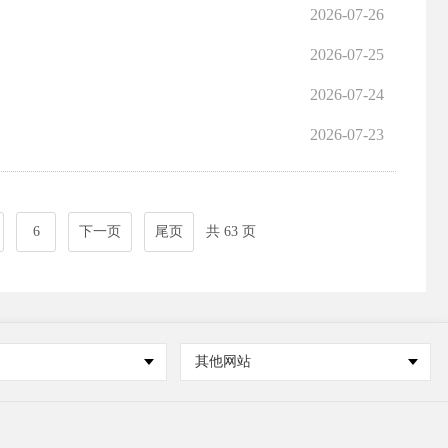
2026-07-26
2026-07-25
2026-07-24
2026-07-23
6
下一页
尾页
共 63 页
其他网站