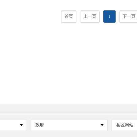
首页
上一页
1
下一页
政府
县区网站