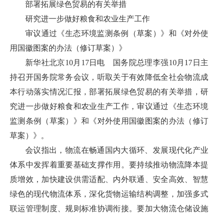
部署拓展绿色贸易的有关举措
研究进一步做好粮食和农业生产工作
审议通过《生态环境监测条例（草案）》和《对外使
用国徽图案的办法（修订草案）》
新华社北京10月17日电 国务院总理李强10月17日主
持召开国务院常务会议，听取关于有效降低全社会物流成
本行动落实情况汇报，部署拓展绿色贸易的有关举措，研
究进一步做好粮食和农业生产工作，审议通过《生态环境
监测条例（草案）》和《对外使用国徽图案的办法（修订
草案）》。
会议指出，物流在畅通国内大循环、发展现代化产业
体系中发挥着重要基础支撑作用。要持续推动物流降本提
质增效，加快建设供需适配、内外联通、安全高效、智慧
绿色的现代物流体系，深化货物运输结构调整，加强多式
联运管理制度、规则标准协调衔接。要加大物流仓储设施