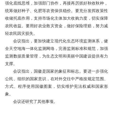
强化底线思维，加强部门协作，再接再厉抓好秋收秋种，
统筹做好种子、化肥等农资保供稳价。要充分发挥政策性
收储托底作用，支持市场化主体加大收购力度，切实保障
农民收益。要用好农业救灾资金，做好保险理赔，努力减
轻农民因灾损失。
会议指出，要加快建立现代化生态环境监测体系，健
全天空地海一体化监测网络，完善监测标准和规范，加强
监测数据质量管理，为生态文明和美丽中国建设提供有力
支撑。
会议指出，国徽是国家的象征和标志。要进一步强化
公民、组织的国家意识，在对外交往中严格按规定范围、
方式、程序使用国徽图案，切实维护宪法权威和国家形
象。
会议还研究了其他事项。