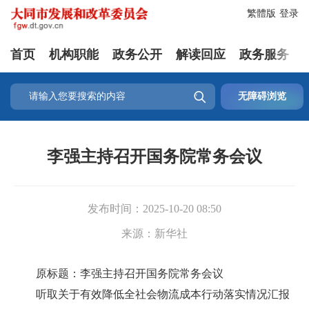
繁體版
登录
首页
机构职能
政务公开
解读回应
政务服务

无障碍浏览
李强主持召开国务院常务会议
发布时间：
2025-10-20 08:50
来源：
新华社
原标题：李强主持召开国务院常务会议
听取关于有效降低全社会物流成本行动落实情况汇报