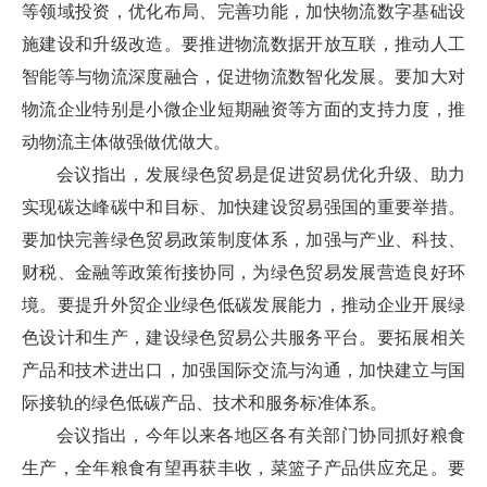
等领域投资，优化布局、完善功能，加快物流数字基础设
施建设和升级改造。要推进物流数据开放互联，推动人工
智能等与物流深度融合，促进物流数智化发展。要加大对
物流企业特别是小微企业短期融资等方面的支持力度，推
动物流主体做强做优做大。
会议指出，发展绿色贸易是促进贸易优化升级、助力
实现碳达峰碳中和目标、加快建设贸易强国的重要举措。
要加快完善绿色贸易政策制度体系，加强与产业、科技、
财税、金融等政策衔接协同，为绿色贸易发展营造良好环
境。要提升外贸企业绿色低碳发展能力，推动企业开展绿
色设计和生产，建设绿色贸易公共服务平台。要拓展相关
产品和技术进出口，加强国际交流与沟通，加快建立与国
际接轨的绿色低碳产品、技术和服务标准体系。
会议指出，今年以来各地区各有关部门协同抓好粮食
生产，全年粮食有望再获丰收，菜篮子产品供应充足。要