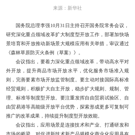
来源：
新华社
国务院总理李强10月31日主持召开国务院常务会议，
研究深化重点领域改革扩大制度型开放工作，部署加快场
景培育和开放推动新场景大规模应用有关举措，审议通过
《森林草原防灭火条例（草案）》。
会议指出，要着力深化重点领域改革，带动高水平对
外开放，提升商品市场开放水平，优化服务市场准入规
则，完善要素市场开放监管制度。要主动对接国际高标准
经贸规则，积极扩大自主开放，稳步扩大规则、规制、管
理、标准等制度型开放。要注重发挥自由贸易试验区、自
由贸易港等高能级开放平台优势，探索形成更多可复制可
推广的改革成果，持续提升制度型开放效能。
会议指出，应用场景是连接技术和产业、打通研发和
市场的桥梁，对促进新技术新产品规模化商业化应用具有