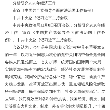
分析研究2026年经济工作
审议《中国共产党领导全面依法治国工作条例》
中共中央总书记习近平主持会议
中共中央政治局12月8日召开会议，分析研究2026年经
济工作，审议《中国共产党领导全面依法治国工作条
例》。中共中央总书记习近平主持会议。
会议认为，今年是中国式现代化进程中具有重要意义
的一年，以习近平同志为核心的党中央团结带领全党全国
各族人民迎难而上、奋力拼搏，统筹国内国际两个大局，
实施更加积极有为的宏观政策，经济社会发展主要目标将
顺利实现。我国经济运行总体平稳、稳中有进，新质生产
力稳步发展，改革开放迈出新步伐，重点领域风险化解取
得积极进展，民生保障更加有力，社会大局保持稳定。过
去5年，我们有效应对各种冲击挑战，我国经济、科技、国
防等硬实力和文化、制度、外交等软实力明显提升，“十四