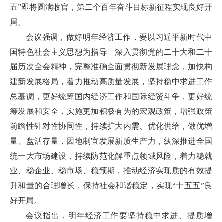
五”即将圆满收官，第二个百年奋斗目标新征程实现良好开
局。
会议强调，做好明年经济工作，要以习近平新时代中
国特色社会主义思想为指导，深入贯彻党的二十大和二十
届历次全会精神，完整准确全面贯彻新发展理念，加快构
建新发展格局，着力推动高质量发展，坚持稳中求进工作
总基调，更好统筹国内经济工作和国际经贸斗争，更好统
筹发展和安全，实施更加积极有为的宏观政策，增强政策
前瞻性针对性协同性，持续扩大内需、优化供给，做优增
量、盘活存量，因地制宜发展新质生产力，纵深推进全国
统一大市场建设，持续防范化解重点领域风险，着力稳就
业、稳企业、稳市场、稳预期，推动经济实现质的有效提
升和量的合理增长，保持社会和谐稳定，实现“十五五”良
好开局。
会议指出，明年经济工作要坚持稳中求进、提质增