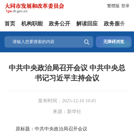
繁體版
登录
首页
机构职能
政务公开
解读回应
政务服务

无障碍浏览
中共中央政治局召开会议 中共中央总
书记习近平主持会议
发布时间：
2025-12-10 10:45
来源：
新华社
原标题：中共中央政治局召开会议