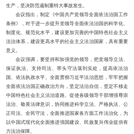
生产，坚决防范遏制重特大事故发生。
会议指出，制定《中国共产党领导全面依法治国工作
条例》，对于进一步提升党领导全面依法治国的科学化、
制度化、规范化水平，建设更加完善的中国特色社会主义
法治体系，建设更高水平的社会主义法治国家，具有重要
意义。
会议强调，要坚持和加强党的领导，把党领导立法、
保证执法、支持司法、带头守法落到实处，提高依法治
国、依法执政水平。全面贯彻习近平法治思想，牢牢把握
全面依法治国正确政治方向，坚定法治自信，坚定不移走
中国特色社会主义法治道路。促使各级领导干部增强尊崇
法治、敬畏法律意识，协同推进科学立法、严格执法、公
正司法、全民守法，全面推进国家各方面工作法治化，为
以中国式现代化全面推进强国建设、民族复兴伟业提供有
力法治保障。