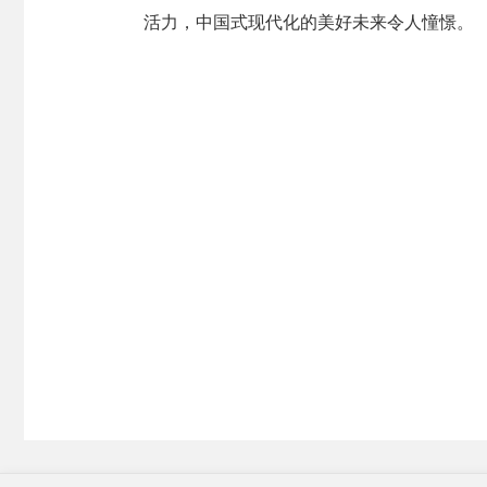
活力，中国式现代化的美好未来令人憧憬。