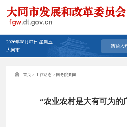
2026年08月07日
星期五
大同市

首页
>
工作动态
>
国务院要闻
“农业农村是大有可为的