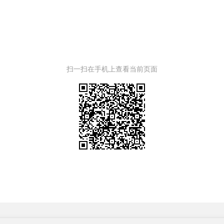
扫一扫在手机上查看当前页面