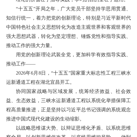
“十五五”开局之年，广大党员干部坚持学思用贯通、
知信行统一，着力把党的创新理论，特别是习近平新时代
中国特色社会主义思想转化为改造主观世界和客观世界的
强大思想武器，转化为坚定理想、锤炼党性和指导实践、
推动工作的强大力量。
用党的创新理论武装全党，更加科学有效指导实践、
推动工作——
2026年6月8日，“十五五”国家重大标志性工程三峡水
运新通道工程在湖北宜昌开工。
协同国家战略与区域发展，统筹经济效益、社会效
益、生态效益，三峡水运新通道工程以系统化举措保障工
程高质量推进，正是坚持以习近平总书记强调的系统观念
推进中国式现代化建设的生动缩影。
以战略思维谋大势、以辩证思维化矛盾、以系统思维