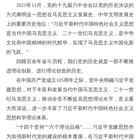
2021年11月，党的十九届六中全会以党的历史决议的
方式阐明这一思想在马克思主义发展史、中华文明发展史
上的重要历史地位：“习近平新时代中国特色社会主义思想
是当代中国马克思主义、二十一世纪马克思主义，是中华
文化和中国精神的时代精华，实现了马克思主义中国化新
的飞跃。”
回顾百余年奋斗历程，我们党的历史就是一部不断推
进理论创新、进行理论创造的历史。
在中国共产党成立105周年之际，党中央明确习近平党
建思想，对于丰富和发展当代中国马克思主义、二十一世
纪马克思主义，推动全党不断提高思想理论水平，意义重
大而深远，进一步丰富了习近平新时代中国特色社会主义
思想科学理论体系。
“十四个坚持”“六个理论品格”……习近平党建思想作
为加强新时代党的建设的根本遵循，在习近平新时代中国