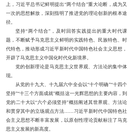
上，习近平总书记鲜明提出“两个结合”重大论断，成为又
一次的思想解放，深刻指明了推进党的理论创新的根本途
径。
坚持“两个结合”，及时回答实践提出的重大时代课
题，不断赋予马克思主义鲜明的实践特色、民族特色、时
代特色，推动形成习近平新时代中国特色社会主义思想，
开辟了马克思主义中国化时代化新境界。
党的创新理论是马克思主义世界观、方法论的集中体
现。
从党的十九大、十九届六中全会以“十个明确”“十四个
坚持”“十三个方面成就”概括这一光辉思想的主要内容，到
党的二十大以“六个必须坚持”概括阐述其世界观、方法论
和贯穿其中的立场观点方法……习近平新时代中国特色社
会主义思想不断丰富发展，以原创性理论贡献标注了马克
思主义发展的新高度。