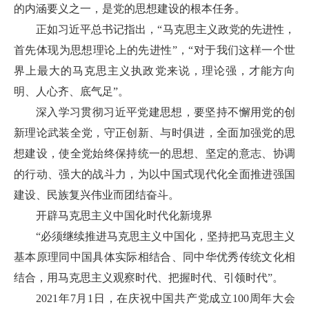
的内涵要义之一，是党的思想建设的根本任务。
正如习近平总书记指出，“马克思主义政党的先进性，
首先体现为思想理论上的先进性”，“对于我们这样一个世
界上最大的马克思主义执政党来说，理论强，才能方向
明、人心齐、底气足”。
深入学习贯彻习近平党建思想，要坚持不懈用党的创
新理论武装全党，守正创新、与时俱进，全面加强党的思
想建设，使全党始终保持统一的思想、坚定的意志、协调
的行动、强大的战斗力，为以中国式现代化全面推进强国
建设、民族复兴伟业而团结奋斗。
开辟马克思主义中国化时代化新境界
“必须继续推进马克思主义中国化，坚持把马克思主义
基本原理同中国具体实际相结合、同中华优秀传统文化相
结合，用马克思主义观察时代、把握时代、引领时代”。
2021年7月1日，在庆祝中国共产党成立100周年大会