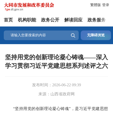
繁體版
登录
首页
机构职能
政务公开
解读回应
政务服务

无障碍浏览
坚持用党的创新理论凝心铸魂——深入
学习贯彻习近平党建思想系列述评之六
发布时间：
2026-06-22 09:39
来源：
山西省政府网
“坚持用党的创新理论凝心铸魂”，是习近平党建思想