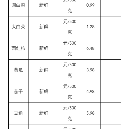
/500
圆白菜
新鲜
0.99
克
元
/500
大白菜
新鲜
1.28
克
元
/500
西红柿
新鲜
6.48
克
元
/500
黄瓜
新鲜
3.98
克
元
/500
茄子
新鲜
4.98
克
元
/500
豆角
新鲜
5.98
克