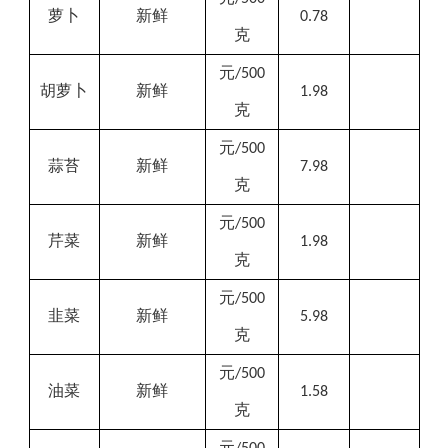
萝卜
新鲜
0.78
克
元
/500
胡萝卜
新鲜
1.98
克
元
/500
蒜苔
新鲜
7.98
克
元
/500
芹菜
新鲜
1.98
克
元
/500
韭菜
新鲜
5.98
克
元
/500
油菜
新鲜
1.58
克
元