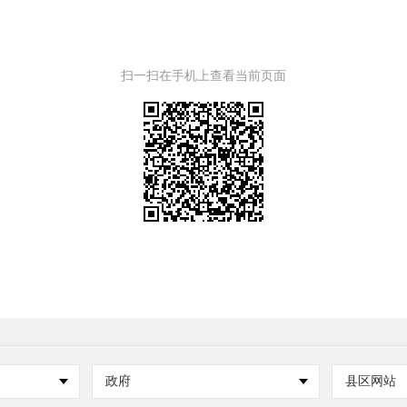
扫一扫在手机上查看当前页面
政府
县区网站