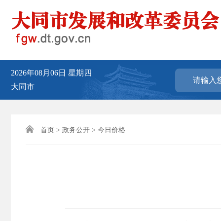
2026年08月06日
星期四
大同市

首页
>
政务公开
>
今日价格