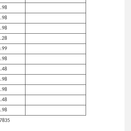
.98
.98
.98
.28
.99
.98
.48
.98
.98
.48
.98
7835