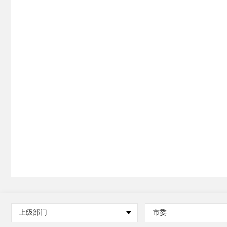
上级部门
市委