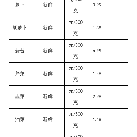
萝卜
新鲜
0.99
克
元
/500
胡萝卜
新鲜
1.38
克
元
/500
蒜苔
新鲜
6.99
克
元
/500
芹菜
新鲜
1.58
克
元
/500
韭菜
新鲜
2.98
克
元
/500
油菜
新鲜
1.48
克
元