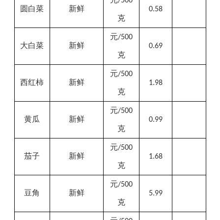
/500
圆白菜
新鲜
0.58
克
元
/500
大白菜
新鲜
0.69
克
元
/500
西红柿
新鲜
1.98
克
元
/500
黄瓜
新鲜
0.99
克
元
/500
茄子
新鲜
1.68
克
元
/500
豆角
新鲜
5.99
克