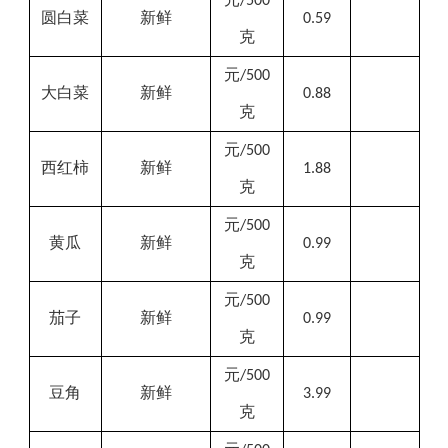
/500
圆白菜
新鲜
0.59
克
元
/500
大白菜
新鲜
0.88
克
元
/500
西红柿
新鲜
1.88
克
元
/500
黄瓜
新鲜
0.99
克
元
/500
茄子
新鲜
0.99
克
元
/500
豆角
新鲜
3.99
克