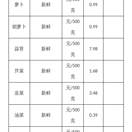
萝卜
新鲜
0.99
克
元
/500
胡萝卜
新鲜
0.99
克
元
/500
蒜苔
新鲜
7.98
克
元
/500
芹菜
新鲜
1.68
克
元
/500
韭菜
新鲜
3.48
克
元
/500
油菜
新鲜
0.39
克
元