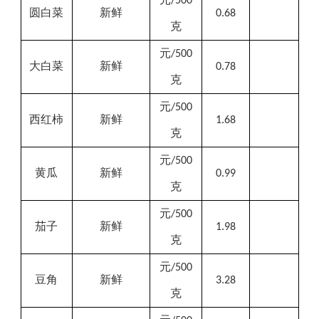
/500
圆白菜
新鲜
0.68
克
元
/500
大白菜
新鲜
0.78
克
元
/500
西红柿
新鲜
1.68
克
元
/500
黄瓜
新鲜
0.99
克
元
/500
茄子
新鲜
1.98
克
元
/500
豆角
新鲜
3.28
克