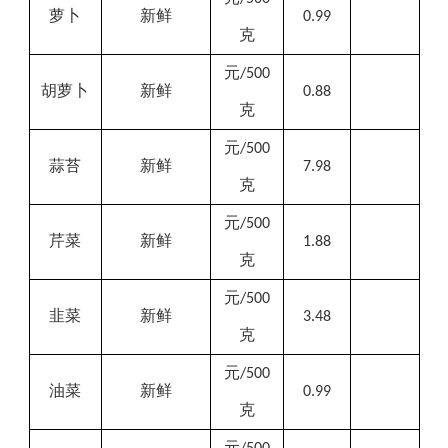
萝卜
新鲜
0.99
克
元
/500
胡萝卜
新鲜
0.88
克
元
/500
蒜苔
新鲜
7.98
克
元
/500
芹菜
新鲜
1.88
克
元
/500
韭菜
新鲜
3.48
克
元
/500
油菜
新鲜
0.99
克
元