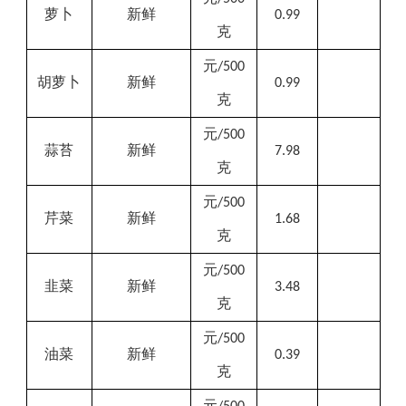
萝卜
新鲜
0.99
克
元
/500
胡萝卜
新鲜
0.99
克
元
/500
蒜苔
新鲜
7.98
克
元
/500
芹菜
新鲜
1.68
克
元
/500
韭菜
新鲜
3.48
克
元
/500
油菜
新鲜
0.39
克
元