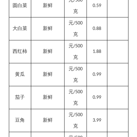
/500
圆白菜
新鲜
0.59
克
元
/500
大白菜
新鲜
0.88
克
元
/500
西红柿
新鲜
1.88
克
元
/500
黄瓜
新鲜
0.99
克
元
/500
茄子
新鲜
0.99
克
元
/500
豆角
新鲜
3.99
克