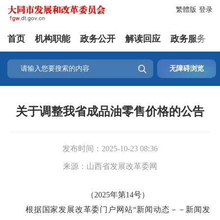
繁體版
登录
首页
机构职能
政务公开
解读回应
政务服务

无障碍浏览
关于调整我省成品油零售价格的公告
发布时间：
2025-10-23 08:36
来源：
山西省发展改革委网
（2025年第14号）
根据国家发展改革委门户网站“新闻动态－－新闻发