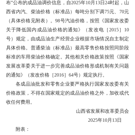
布”公布的成品油调价信息，自2025年10月13日24时起，山
西省内汽、柴油价格（标准品）每吨分别下调75元、70元
（具体价格见附表）。98号汽油价格，按照《国家发改委
关于降低国内成品油价格的通知》（发改电［2015］10
号）规定，由成品油生产经营企业根据市场情况自主制定
具体价格。普通柴油（标准品）最高零售价格按照同阶段
标准的车用柴油价格确定。其他相关价格政策按照《国家
发展改革委关于进一步完善成品油价格形成机制有关问题
的通知》（发改价格［2016］64号）规定执行。
各成品油批发和零售企业要严格执行国家发改委有关
价格政策，不得在国家规定的成品油价格之外，加收或代
收任何费用。
山西省发展和改革委员会
2025年10月13日
附表：