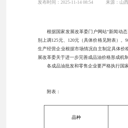
发布时间：
2025-11-14 08:54
来源：
山
根据国家发展改革委门户网站“新闻动态－
别上调125元、120元（具体价格见附表）
生产经营企业根据市场情况自主制定具体价
展改革委关于进一步完善成品油价格形成机制有
各成品油批发和零售企业要严格执行国
附表：
品种