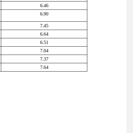
6.46
6.90
7.45
6.64
6.51
7.04
7.37
7.64