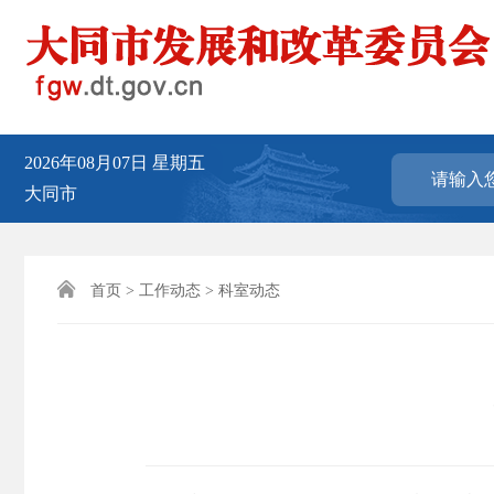
2026年08月07日
星期五
大同市

首页
>
工作动态
>
科室动态