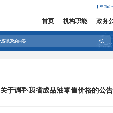
中国政
首页
机构职能
政务

关于调整我省成品油零售价格的公告