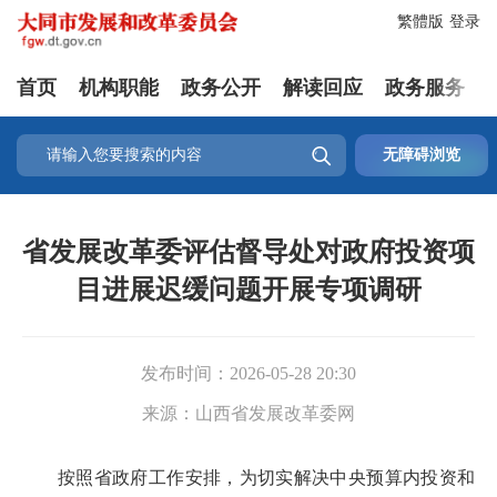
繁體版
登录
首页
机构职能
政务公开
解读回应
政务服务

无障碍浏览
省发展改革委评估督导处对政府投资项
目进展迟缓问题开展专项调研
发布时间：
2026-05-28 20:30
来源：
山西省发展改革委网
按照省政府工作安排，为切实解决中央预算内投资和