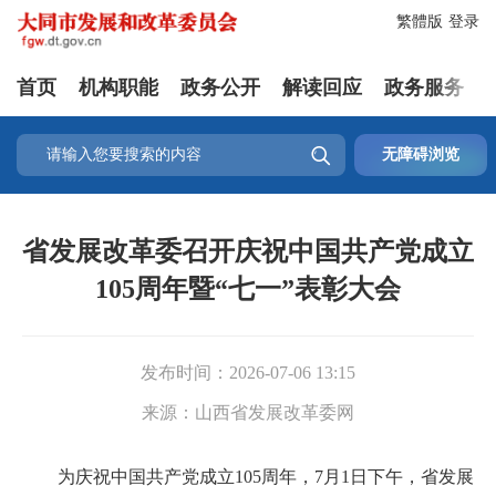
繁體版
登录
首页
机构职能
政务公开
解读回应
政务服务

无障碍浏览
省发展改革委召开庆祝中国共产党成立
105周年暨“七一”表彰大会
发布时间：
2026-07-06 13:15
来源：
山西省发展改革委网
为庆祝中国共产党成立105周年，7月1日下午，省发展