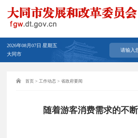
2026年08月07日
星期五
大同市

首页
>
工作动态
>
省政府要闻
随着游客消费需求的不断