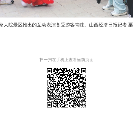
家大院景区推出的互动表演备受游客青睐。山西经济日报记者 栗
扫一扫在手机上查看当前页面