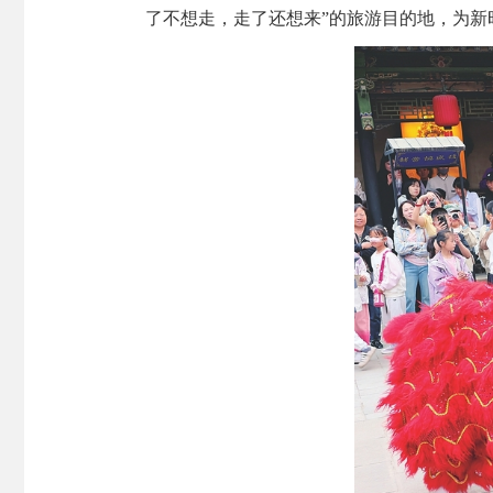
了不想走，走了还想来”的旅游目的地，为新