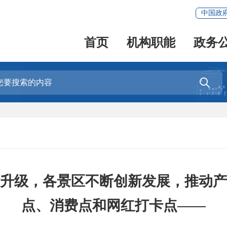
中国政
首页
机构职能
政务

升级，各景区不断创新发展，推动产
点、消费点和网红打卡点——