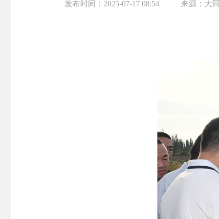
发布时间：
2025-07-17 08:54
来源：
大