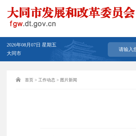
2026年08月07日
星期五
大同市

首页
>
工作动态
>
图片新闻