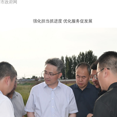
同市政府网
强化担当抓进度 优化服务促发展