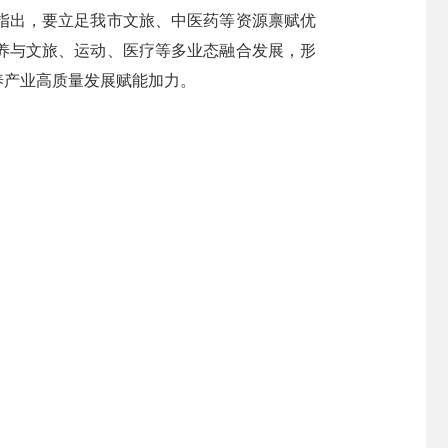
指出，要立足我市文旅、中医药等资源禀赋优
养与文旅、运动、医疗等多业态融合发展，形
养产业高质量发展赋能加力。