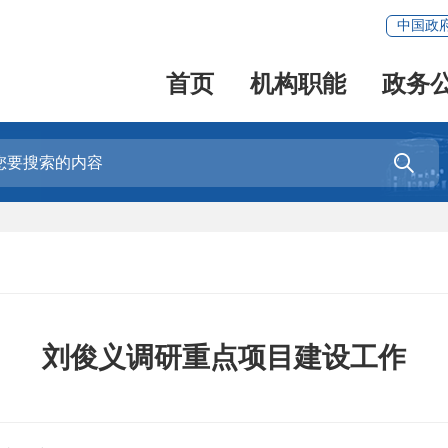
中国政
首页
机构职能
政务

刘俊义调研重点项目建设工作