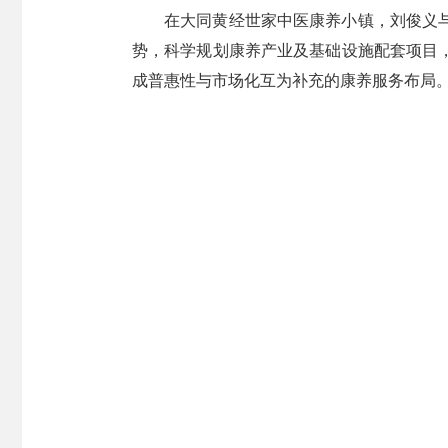
在大同黄经世家中医康养小镇，刘俊义
势，科学规划康养产业及基础设施配套项目
成普惠性与市场化互为补充的康养服务布局