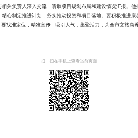
与相关负责人深入交流，听取项目规划布局和建设情况汇报。他
，精心制定推进计划，务实推动投资和项目落地。要积极推进康
。要找准定位，精准宣传，吸引人气，集聚活力，为全市文旅康
扫一扫在手机上查看当前页面