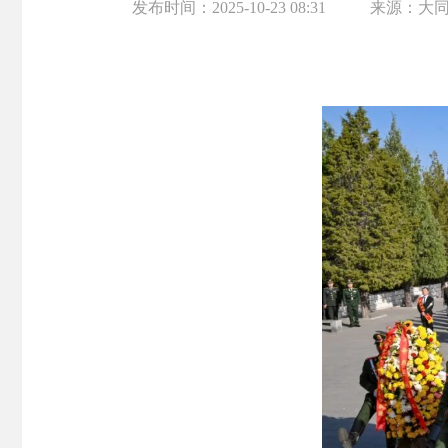
发布时间：
2025-10-23 08:31
来源：
大