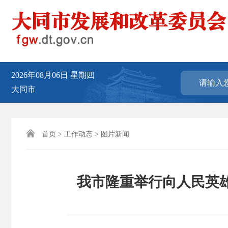
2026年08月06日
星期四
大同市

首页
>
工作动态
>
图片新闻
我市隆重举行向人民英