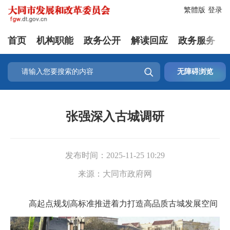
繁體版
登录
首页
机构职能
政务公开
解读回应
政务服务

无障碍浏览
张强深入古城调研
发布时间：
2025-11-25 10:29
来源：
大同市政府网
高起点规划高标准推进着力打造高品质古城发展空间