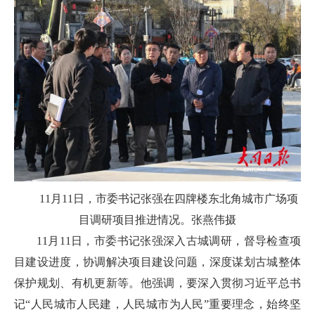
11月11日，市委书记张强在四牌楼东北角城市广场项
目调研项目推进情况。张燕伟摄
11月11日，市委书记张强深入古城调研，督导检查项
目建设进度，协调解决项目建设问题，深度谋划古城整体
保护规划、有机更新等。他强调，要深入贯彻习近平总书
记“人民城市人民建，人民城市为人民”重要理念，始终坚