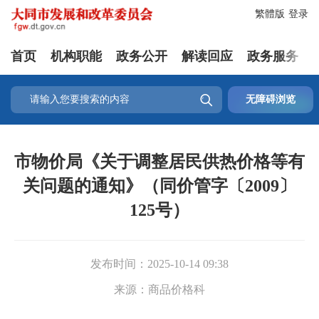
繁體版
登录
首页
机构职能
政务公开
解读回应
政务服务

无障碍浏览
市物价局《关于调整居民供热价格等有
关问题的通知》（同价管字〔2009〕
125号）
发布时间：
2025-10-14 09:38
来源：
商品价格科