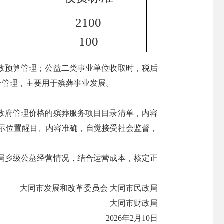
2100
100
政预算管理；公益二类事业单位收取时，税后
一管理，主要用于殡葬事业发展。
政府管理价格的殡葬服务项目目录清单，内容
公示位置醒目、内容准确，自觉接受社会监督，
局乡级公墓经营情况，结合运营成本，核定正
大同市发展和改革委员会 大同市民政局
大同市财政局
2026年2月10日