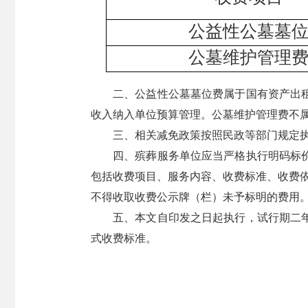
公益性公墓墓
公墓维护管理
二、公益性公墓墓位费属于国有资产出
收入纳入单位预算管理。公墓维护管理费不
三、相关减免政策按照民政等部门规定
四、殡葬服务单位应当严格执行明码标
包括收费项目、服务内容、收费标准、收费依
不得收取收费公示牌（栏）未予标明的费用
五、本文自印发之日起执行，试行期二
式收费标准。