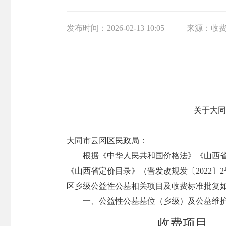
发布时间：
2026-02-13 10:05
来源：
收
关于大同
大同市云冈区民政局：
根据《中华人民共和国价格法》《山西省
《山西省定价目录》（晋发改规发〔2022
区乡级公益性公墓相关项目及收费标准批复
一、公益性公墓墓位（乡级）及公墓维
收费项目