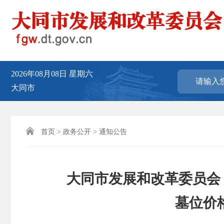
2026年08月08日
星期六
大同市

首页
>
政务公开
>
通知公告
大同市发展和改革委员会
墓位价