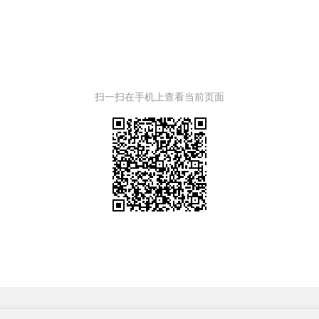
扫一扫在手机上查看当前页面