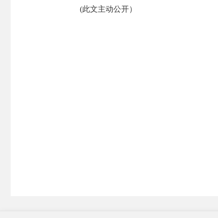
(此文主动公开）