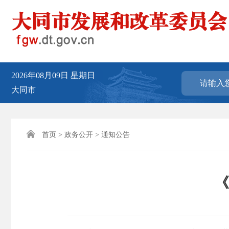
2026年08月09日
星期日
大同市

首页
>
政务公开
>
通知公告
《