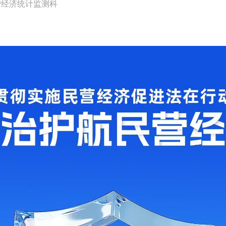
营经济统计监测科