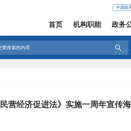
中国政
首页
机构职能
政务

民营经济促进法》实施一周年宣传海