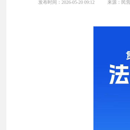
发布时间：
2026-05-20 09:12
来源：
民