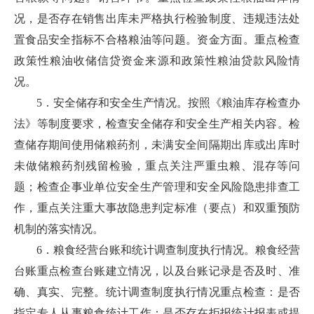
况，是否存在销售出库未严格执行检验制度、违规违法处
置食品安全指标不合格粮油等问题。资金方面。重点检查
政策性粮油收储信贷资金来源和政策性粮油贷款风险情
况。
5．安全储存和安全生产情况。按照《粮油库存检查办
法》等制度要求，检查安全储存和安全生产相关内容。检
查储存期间使用储粮药剂，未满安全间隔期出库或出库时
未做储粮药剂残留检验，重点关注严重虫粮、混存等问
题；检查企事业单位安全生产管理和安全风险隐患排查工
作，重点关注重大事故隐患判定标准（要点）和双重预防
机制的落实情况。
6．粮食经营台账和统计调查制度执行情况。粮食经营
台账重点检查台账建立情况，以及台账记录是否及时、准
确、真实、完整。统计调查制度执行情况重点检查：是否
指定专人从事粮食统计工作；是否存在拒报统计报表或提