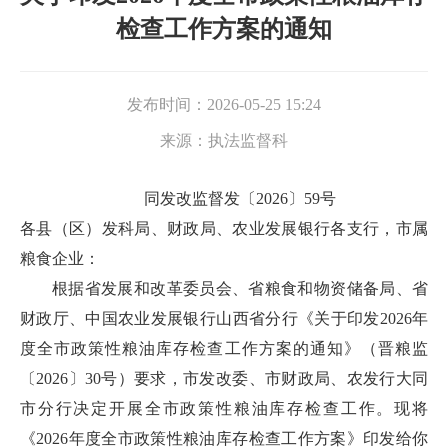
检查工作方案的通知
发布时间：
2026-05-25 15:24
来源：
执法监督科
同发改监督发〔2026〕59号
各县（区）发科局、财政局、农业发展银行各支行，市属
粮食企业：
根据省发展和改革委员会、省粮食和物资储备局、省
财政厅、中国农业发展银行山西省分行《关于印发2026年
度全市政策性粮油库存检查工作方案的通知》（晋粮监
〔2026〕30号）要求，市发改委、市财政局、农发行大同
市分行决定开展全市政策性粮油库存检查工作。现将
《2026年度全市政策性粮油库存检查工作方案》印发给你