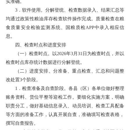
实准确。
3．软件使用。分解登统、检查数据录入、结果汇总等
均通过政策性粮油库存检查软件操作完成。质量检查在粮
食质量安全检验监测系统、国粮质检APP中录入相应信
息。
四、检查时点和进度安排
（一）检查时点。以2026年3月31日为检查时点，并以
检查时点库存统计数据进行分解登统。
（二）进度安排。分准备、重点检查、汇总和问题整
改处置3个阶段。
1．检查准备及自查阶段。各县（区）各单位做好整理
账务资料、货位平整等迎检工作。要细化实施方案，明确
职责分工，做好基础信息录入、动员培训、检查工具配备
等方面的准备工作，认真开展自查，准确填写检查表格，
撰写自查报告。