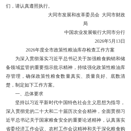
们，请认真遵照执行。
大同市发展和改革委员会 大同市财政
局
中国农业发展银行大同市分行
2026年5月13日
2026年度全市政策性粮油库存检查工作方案
为深入贯彻落实习近平总书记关于加强粮食购销和储
备领域监管的重要指示批示精神，持续强化政策性粮油库
存管理，确保政策性粮食数量真实、质量良好、底数清
楚，制定如下工作方案。
一、总体要求
坚持以习近平新时代中国特色社会主义思想为指导，
深入贯彻党的二十大和二十届历次全会精神，全面贯彻习
近平总书记关于国家粮食安全的重要论述精神，认真落实
省委经济工作会议、农村工作会议精神和关于深化粮食购