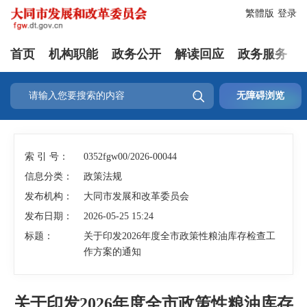
繁體版
登录
首页
机构职能
政务公开
解读回应
政务服务

无障碍浏览
索 引 号：
0352fgw00/2026-00044
信息分类：
政策法规
发布机构：
大同市发展和改革委员会
发布日期：
2026-05-25 15:24
标题：
关于印发2026年度全市政策性粮油库存检查工
作方案的通知
关于印发2026年度全市政策性粮油库存