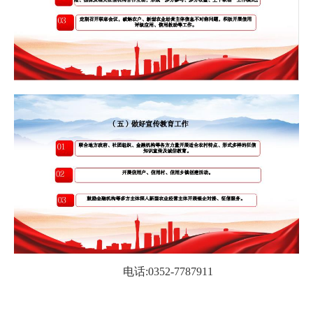
电话:0352-7787911