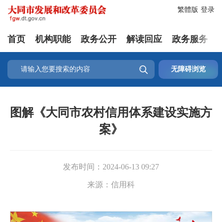
繁體版
登录
首页
机构职能
政务公开
解读回应
政务服务

无障碍浏览
图解《大同市农村信用体系建设实施方
案》
发布时间：
2024-06-13 09:27
来源：
信用科